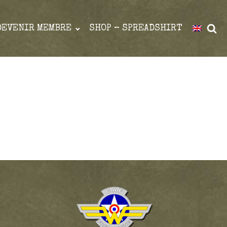
DEVENIR MEMBRE
SHOP – SPREADSHIRT