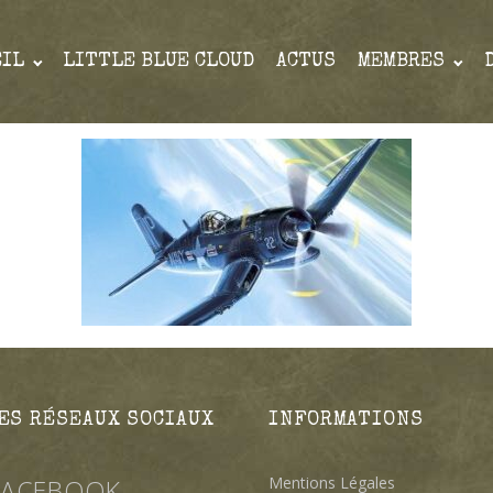
EIL
LITTLE BLUE CLOUD
ACTUS
MEMBRES
ES RÉSEAUX SOCIAUX
INFORMATIONS
Mentions Légales
FACEBOOK