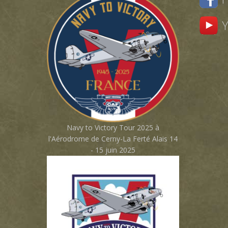
Navy to Victory Tour 2025 à
l'Aérodrome de Cerny-La Ferté Alais 14
- 15 juin 2025