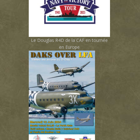
Le Douglas R4D de la CAF en tournée
en Europe