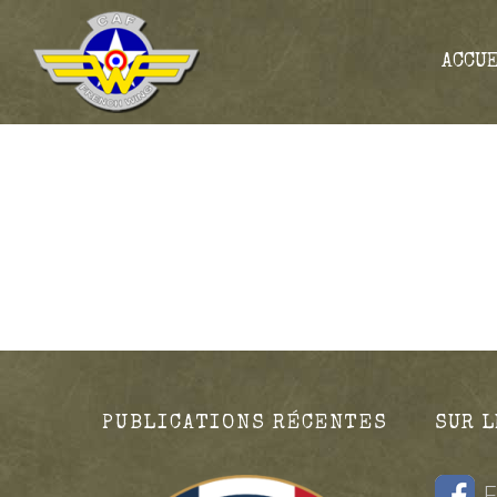
ACCU
PUBLICATIONS RÉCENTES
SUR L