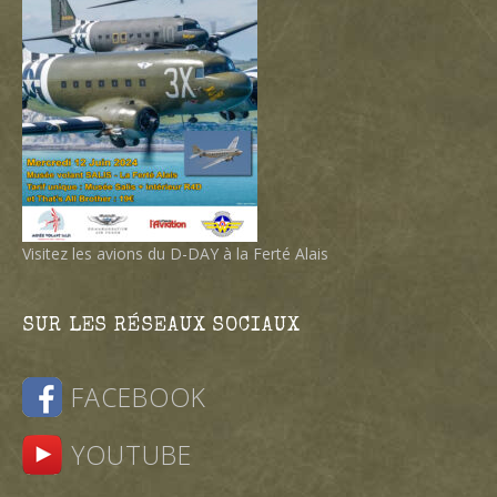
Visitez les avions du D-DAY à la Ferté Alais
SUR LES RÉSEAUX SOCIAUX
FACEBOOK
YOUTUBE