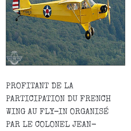
PROFITANT DE LA
PARTICIPATION DU FRENCH
WING AU FLY-IN ORGANISÉ
PAR LE COLONEL JEAN-