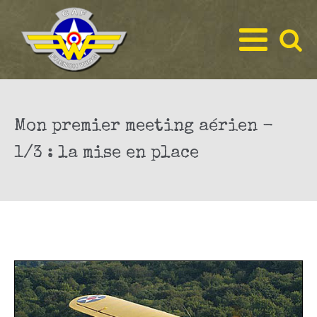
Mon premier meeting aérien -
1/3 : la mise en place