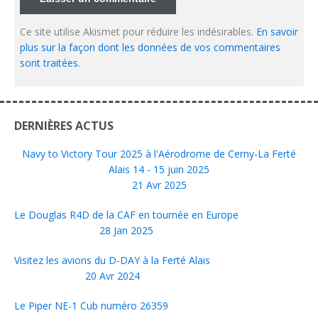
Ce site utilise Akismet pour réduire les indésirables.
En savoir
plus sur la façon dont les données de vos commentaires
sont traitées
.
DERNIÈRES ACTUS
Navy to Victory Tour 2025 à l'Aérodrome de Cerny-La Ferté
Alais 14 - 15 juin 2025
21 Avr 2025
Le Douglas R4D de la CAF en tournée en Europe
28 Jan 2025
Visitez les avions du D-DAY à la Ferté Alais
20 Avr 2024
Le Piper NE-1 Cub numéro 26359