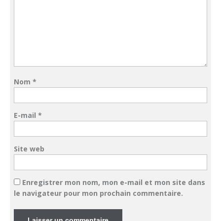
Nom
*
E-mail
*
Site web
Enregistrer mon nom, mon e-mail et mon site dans
le navigateur pour mon prochain commentaire.