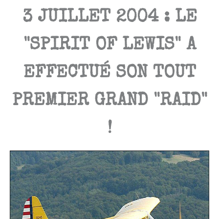
3 JUILLET 2004 : LE
"SPIRIT OF LEWIS" A
EFFECTUÉ SON TOUT
PREMIER GRAND "RAID"
!