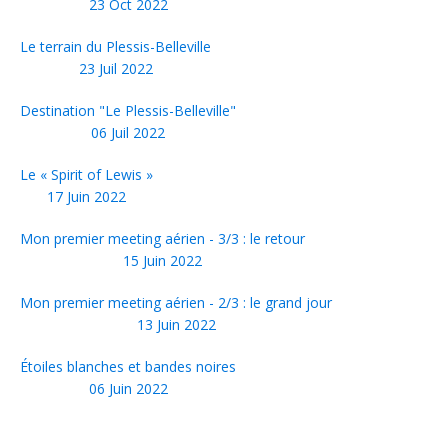
23 Oct 2022
Le terrain du Plessis-Belleville
23 Juil 2022
Destination "Le Plessis-Belleville"
06 Juil 2022
Le « Spirit of Lewis »
17 Juin 2022
Mon premier meeting aérien - 3/3 : le retour
15 Juin 2022
Mon premier meeting aérien - 2/3 : le grand jour
13 Juin 2022
Étoiles blanches et bandes noires
06 Juin 2022