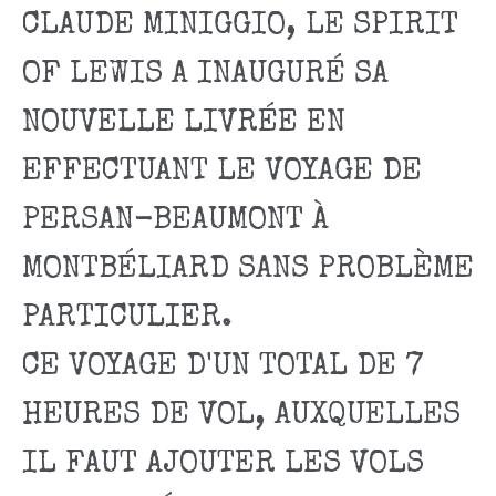
CLAUDE MINIGGIO, LE SPIRIT
OF LEWIS A INAUGURÉ SA
NOUVELLE LIVRÉE EN
EFFECTUANT LE VOYAGE DE
PERSAN-BEAUMONT À
MONTBÉLIARD SANS PROBLÈME
PARTICULIER.
CE VOYAGE D'UN TOTAL DE 7
HEURES DE VOL, AUXQUELLES
IL FAUT AJOUTER LES VOLS