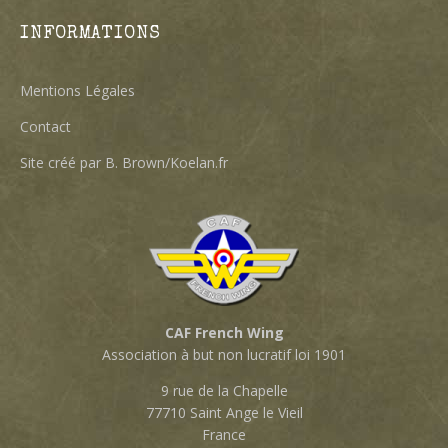
INFORMATIONS
Mentions Légales
Contact
Site créé par B. Brown/Koelan.fr
CAF French Wing
Association à but non lucratif loi 1901
9 rue de la Chapelle
77710 Saint Ange le Vieil
France