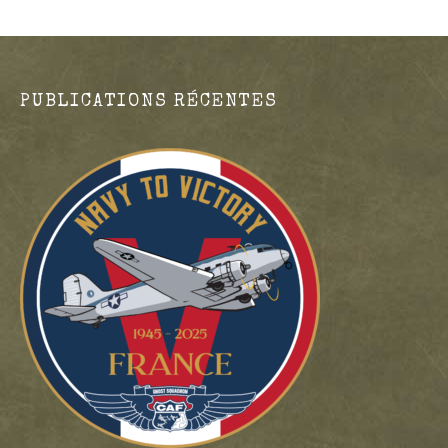
PUBLICATIONS RÉCENTES