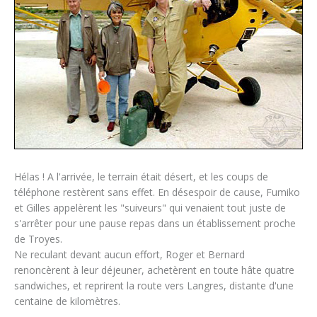
Hélas ! A l'arrivée, le terrain était désert, et les coups de
téléphone restèrent sans effet. En désespoir de cause, Fumiko
et Gilles appelèrent les "suiveurs" qui venaient tout juste de
s'arrêter pour une pause repas dans un établissement proche
de Troyes.
Ne reculant devant aucun effort, Roger et Bernard
renoncèrent à leur déjeuner, achetèrent en toute hâte quatre
sandwiches, et reprirent la route vers Langres, distante d'une
centaine de kilomètres.