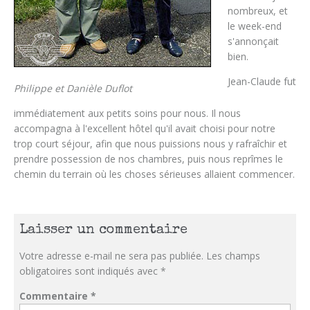
nombreux, et
le week-end
s'annonçait
bien.
Jean-Claude fut
Philippe et Danièle Duflot
immédiatement aux petits soins pour nous. Il nous
accompagna à l'excellent hôtel qu'il avait choisi pour notre
trop court séjour, afin que nous puissions nous y rafraîchir et
prendre possession de nos chambres, puis nous reprîmes le
chemin du terrain où les choses sérieuses allaient commencer.
Laisser un commentaire
Votre adresse e-mail ne sera pas publiée.
Les champs
obligatoires sont indiqués avec
*
Commentaire
*