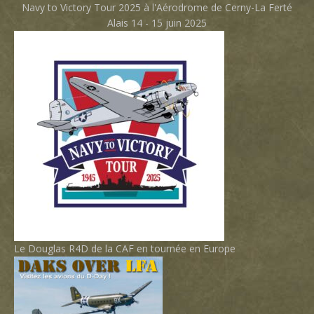
Navy to Victory Tour 2025 à l'Aérodrome de Cerny-La Ferté
Alais 14 - 15 juin 2025
Le Douglas R4D de la CAF en tournée en Europe