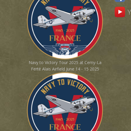
Navy to Victory Tour 2025 at Cerny-La
Ferté Alais Airfield June 14 - 15 2025