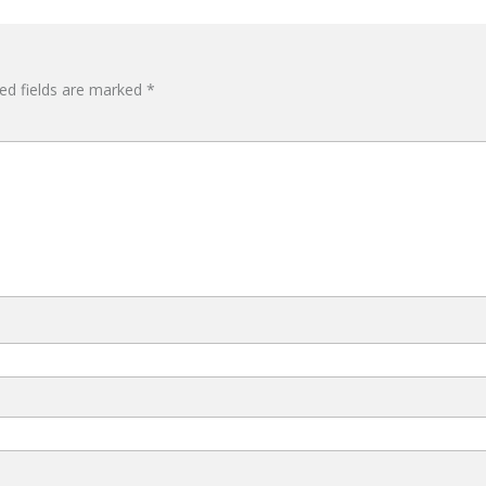
ed fields are marked
*