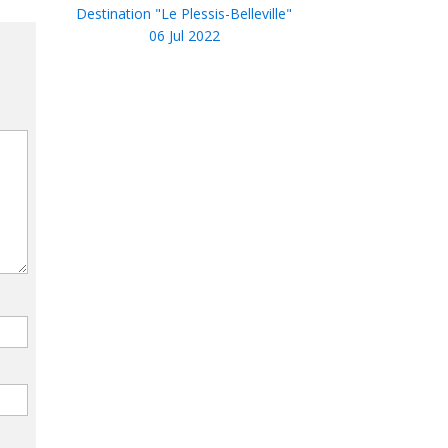
Destination "Le Plessis-Belleville"
06 Jul 2022