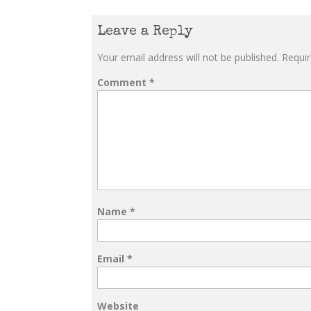
Leave a Reply
Your email address will not be published.
Requir
Comment
*
Name
*
Email
*
Website